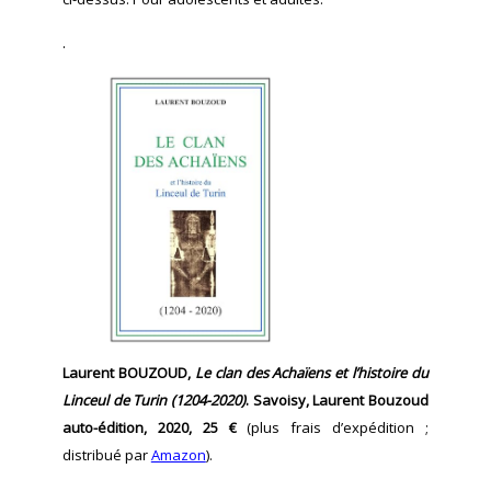
.
Laurent BOUZOUD,
Le clan des Achaïens et l’histoire du
Linceul de Turin (1204-2020)
. Savoisy, Laurent Bouzoud
auto-édition, 2020, 25 €
(plus frais d’expédition ;
distribué par
Amazon
).