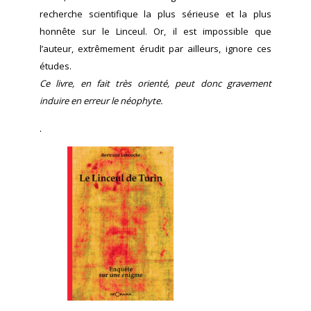
recherche scientifique la plus sérieuse et la plus
honnête sur le Linceul. Or, il est impossible que
l’auteur, extrêmement érudit par ailleurs, ignore ces
études.
Ce livre, en fait très orienté, peut donc gravement
induire en erreur le néophyte.
.