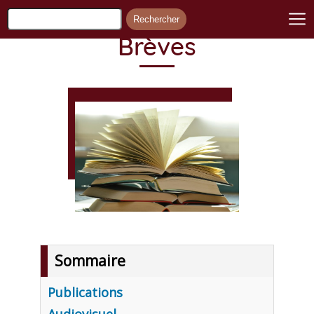
Brèves
Sommaire
Publications