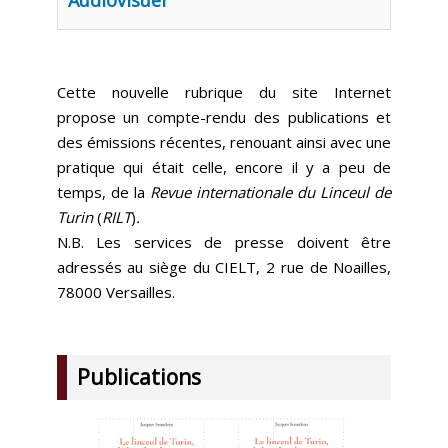
Audiovisuel
Cette nouvelle rubrique du site Internet
propose un compte-rendu des publications et
des émissions récentes, renouant ainsi avec une
pratique qui était celle, encore il y a peu de
temps, de la
Revue internationale du Linceul de
Turin
(
RILT
)
.
N.B. Les services de presse doivent être
adressés au siège du CIELT, 2 rue de Noailles,
78000 Versailles.
Publications