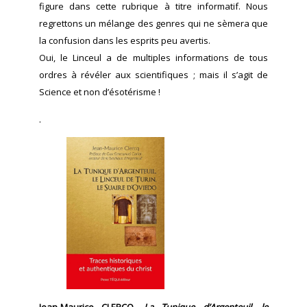
figure dans cette rubrique à titre informatif. Nous
regrettons un mélange des genres qui ne sèmera que
la confusion dans les esprits peu avertis.
Oui, le Linceul a de multiples informations de tous
ordres à révéler aux scientifiques ; mais il s’agit de
Science et non d’ésotérisme !
.
Jean-Maurice CLERCQ,
La Tunique d’Argenteuil, le