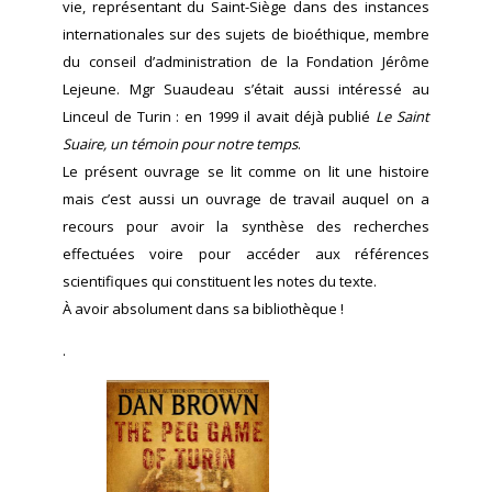
vie, représentant du Saint-Siège dans des instances
internationales sur des sujets de bioéthique, membre
du conseil d’administration de la Fondation Jérôme
Lejeune. Mgr Suaudeau s’était aussi intéressé au
Linceul de Turin : en 1999 il avait déjà publié
Le Saint
Suaire, un témoin pour notre temps
.
Le présent ouvrage se lit comme on lit une histoire
mais c’est aussi un ouvrage de travail auquel on a
recours pour avoir la synthèse des recherches
effectuées voire pour accéder aux références
scientifiques qui constituent les notes du texte.
À avoir absolument dans sa bibliothèque !
.