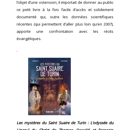
l’objet d’une ostension, il importait de donner au public
ce petit livre à la fois facile d’accès et solidement
documenté qui, outre les données scientifiques
récentes (qui permettent d’aller plus loin qu’en 2007),
apporte une confrontation avec les récits
évangéliques.
.
Les mystères du Saint Suaire de Turin : L’odyssée du