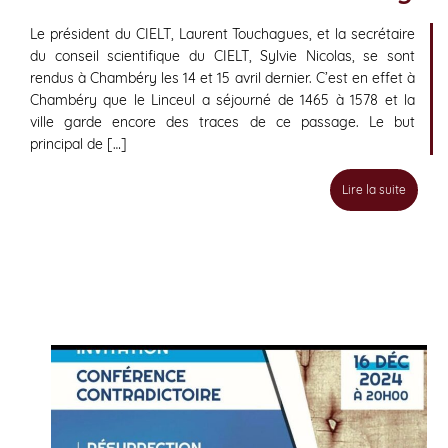
Le président du CIELT, Laurent Touchagues, et la secrétaire
du conseil scientifique du CIELT, Sylvie Nicolas, se sont
rendus à Chambéry les 14 et 15 avril dernier. C’est en effet à
Chambéry que le Linceul a séjourné de 1465 à 1578 et la
ville garde encore des traces de ce passage. Le but
principal de […]
Lire la suite