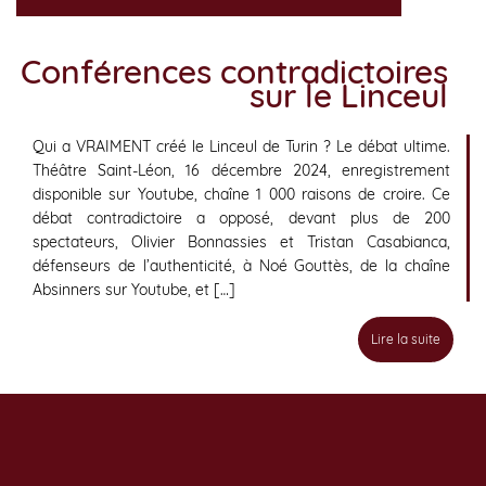
Conférences contradictoires
sur le Linceul
Qui a VRAIMENT créé le Linceul de Turin ? Le débat ultime.
Théâtre Saint-Léon, 16 décembre 2024, enregistrement
disponible sur Youtube, chaîne 1 000 raisons de croire. Ce
débat contradictoire a opposé, devant plus de 200
spectateurs, Olivier Bonnassies et Tristan Casabianca,
défenseurs de l’authenticité, à Noé Gouttès, de la chaîne
Absinners sur Youtube, et […]
Lire la suite