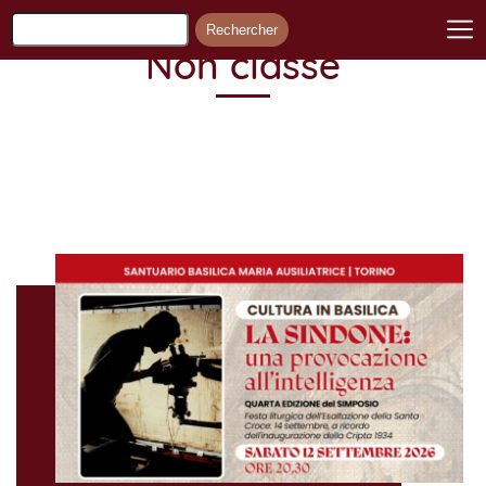
Non classé