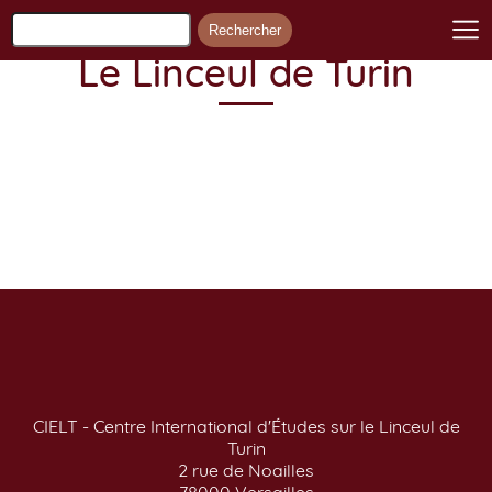
Le Linceul de Turin
CIELT - Centre International d'Études sur le Linceul de
Turin
2 rue de Noailles