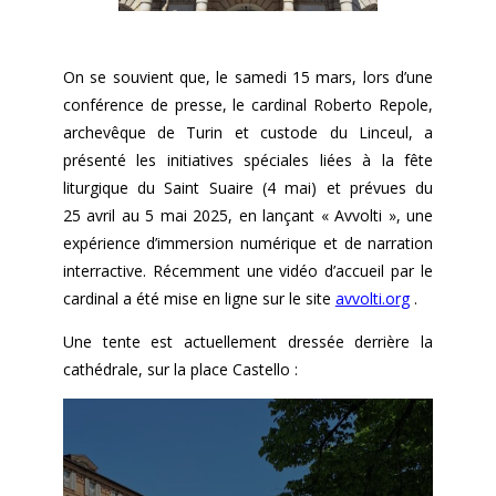
On se souvient que, le samedi 15 mars, lors d’une
conférence de presse, le cardinal Roberto Repole,
archevêque de Turin et custode du Linceul, a
présenté les initiatives spéciales liées à la fête
liturgique du Saint Suaire (4 mai) et prévues du
25 avril au 5 mai 2025, en lançant « Avvolti », une
expérience d’immersion numérique et de narration
interractive. Récemment une vidéo d’accueil par le
cardinal a été mise en ligne sur le site
avvolti.org
.
Une tente est actuellement dressée derrière la
cathédrale, sur la place Castello :