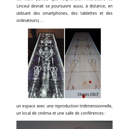
Linceul devrait se poursuivre aussi, à distance, en
utilisant des smartphones, des tablettes et des
ordinateurs) …
un espace avec une reproduction tridimensionnelle,
un local de cinéma et une salle de conférences :